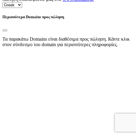
Περισσότερα Domains προς πώληση
Τα παρακάτω Domains είναι διαθέσιμα προς πώληση. Κάντε κλικ
στον σύνδεσμο του domain για περισσότερες πληροφορίες.